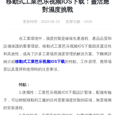
移動式工業芭乐视频IOS下载：靈活應
對濕度挑戰
更新時間：2024-08-23 點擊次數：1630
在工業環境中，濕度控製是確保生產過程、產品品質和
設備保護的重要環節。移動式工業芭乐视频IOS下载因其靈活性
和高效性，成為了許多工業場所濕度管理的解決方案。下麵將詳
細介紹
移動式工業芭乐视频IOS下载
的特點、工作原理、應用場
景以及選擇和使用時的注意事項。
特點：
1.便攜性：工業芭乐视频IOS下载設計緊湊，配備有輪
子，可以輕鬆移動到工廠的任何需要濕度控製的區域，無需複雜
的安裝過程。