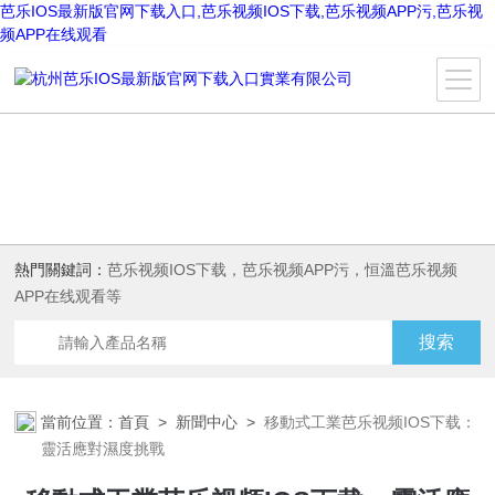
芭乐IOS最新版官网下载入口,芭乐视频IOS下载,芭乐视频APP污,芭乐视
频APP在线观看
熱門關鍵詞：
芭乐视频IOS下载，芭乐视频APP污，恒溫芭乐视频
APP在线观看等
當前位置：
首頁
>
新聞中心
>
移動式工業芭乐视频IOS下载：
靈活應對濕度挑戰